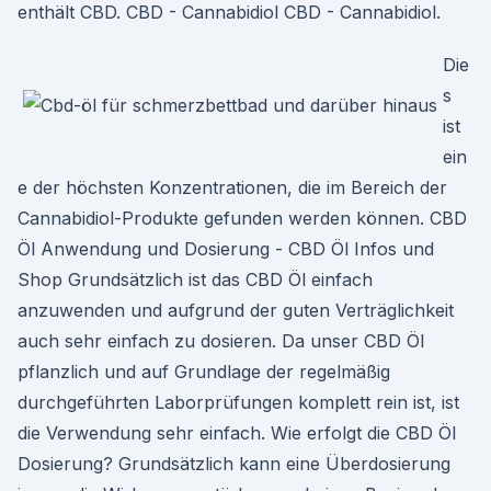
enthält CBD. CBD - Cannabidiol CBD - Cannabidiol.
Die
s
ist
ein
e der höchsten Konzentrationen, die im Bereich der
Cannabidiol-Produkte gefunden werden können. CBD
Öl Anwendung und Dosierung - CBD Öl Infos und
Shop Grundsätzlich ist das CBD Öl einfach
anzuwenden und aufgrund der guten Verträglichkeit
auch sehr einfach zu dosieren. Da unser CBD Öl
pflanzlich und auf Grundlage der regelmäßig
durchgeführten Laborprüfungen komplett rein ist, ist
die Verwendung sehr einfach. Wie erfolgt die CBD Öl
Dosierung? Grundsätzlich kann eine Überdosierung