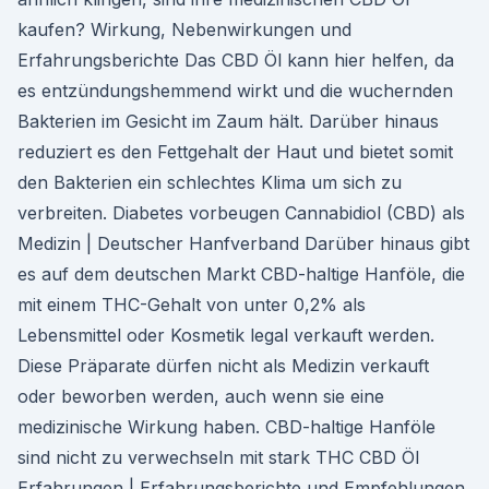
kaufen? Wirkung, Nebenwirkungen und
Erfahrungsberichte Das CBD Öl kann hier helfen, da
es entzündungshemmend wirkt und die wuchernden
Bakterien im Gesicht im Zaum hält. Darüber hinaus
reduziert es den Fettgehalt der Haut und bietet somit
den Bakterien ein schlechtes Klima um sich zu
verbreiten. Diabetes vorbeugen Cannabidiol (CBD) als
Medizin | Deutscher Hanfverband Darüber hinaus gibt
es auf dem deutschen Markt CBD-haltige Hanföle, die
mit einem THC-Gehalt von unter 0,2% als
Lebensmittel oder Kosmetik legal verkauft werden.
Diese Präparate dürfen nicht als Medizin verkauft
oder beworben werden, auch wenn sie eine
medizinische Wirkung haben. CBD-haltige Hanföle
sind nicht zu verwechseln mit stark THC CBD Öl
Erfahrungen | Erfahrungsberichte und Empfehlungen