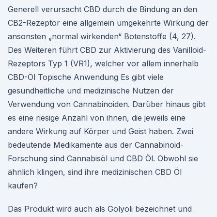
Generell verursacht CBD durch die Bindung an den
CB2-Rezeptor eine allgemein umgekehrte Wirkung der
ansonsten „normal wirkenden“ Botenstoffe (4, 27).
Des Weiteren führt CBD zur Aktivierung des Vanilloid-
Rezeptors Typ 1 (VR1), welcher vor allem innerhalb
CBD-Öl Topische Anwendung Es gibt viele
gesundheitliche und medizinische Nutzen der
Verwendung von Cannabinoiden. Darüber hinaus gibt
es eine riesige Anzahl von ihnen, die jeweils eine
andere Wirkung auf Körper und Geist haben. Zwei
bedeutende Medikamente aus der Cannabinoid-
Forschung sind Cannabisöl und CBD Öl. Obwohl sie
ähnlich klingen, sind ihre medizinischen CBD Öl
kaufen?
Das Produkt wird auch als Golyoli bezeichnet und