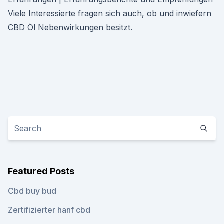
Viele Interessierte fragen sich auch, ob und inwiefern
CBD Öl Nebenwirkungen besitzt.
Featured Posts
Cbd buy bud
Zertifizierter hanf cbd